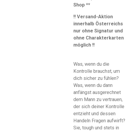
Shop **
!!
Versand-Aktion
innerhalb Österreichs
nur ohne Signatur und
ohne Charakterkarten
möglich !!
Was, wenn du die
Kontrolle brauchst, um
dich sicher zu fühlen?
Was, wenn du dann
anfängst ausgerechnet
dem Mann zu vertrauen,
der sich deiner Kontrolle
entzieht und dessen
Handeln Fragen aufwirft?
Sie, tough und stets in