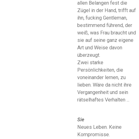
allen Belangen fest die
Zügel in der Hand, trifft auf
ihn, fucking Gentleman,
bestimmend führend, der
weiß, was Frau braucht und
sie auf seine ganz eigene
Art und Weise davon
überzeugt.
Zwei starke
Persönlichkeiten, die
voneinander lernen, zu
lieben. Wäre da nicht ihre
Vergangenheit und sein
rätselhaftes Verhalten ...
Sie
Neues Leben. Keine
Kompromisse.