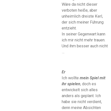
Wäre da nicht dieser
verboten heiße, aber
unheimlich dreiste Kerl,
der sich meiner Führung
entzieht.
In seiner Gegenwart kann
ich mir nicht mehr trauen.
Und ihm besser auch nicht
…
Er
Ich wollte
mein
Spiel mit
ihr spielen
, doch es
entwickelt sich alles
anders als geplant. Ich
habe
sie
nicht verdient,
denn meine Absichten