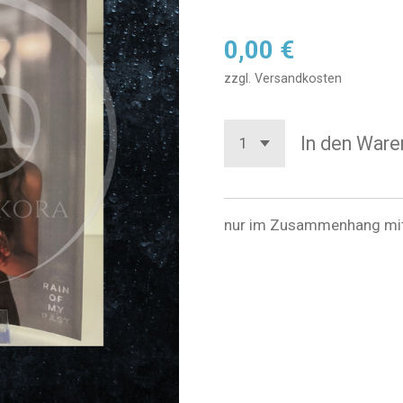
0,00 €
zzgl. Versandkosten
In den Ware
nur im Zusammenhang mit 