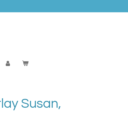
lay Susan,